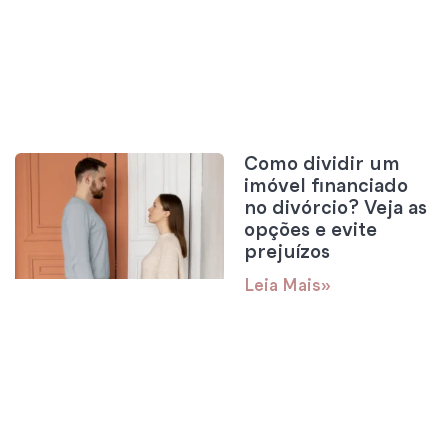
Como dividir um
imóvel financiado
no divórcio? Veja as
opções e evite
prejuízos
Leia Mais»