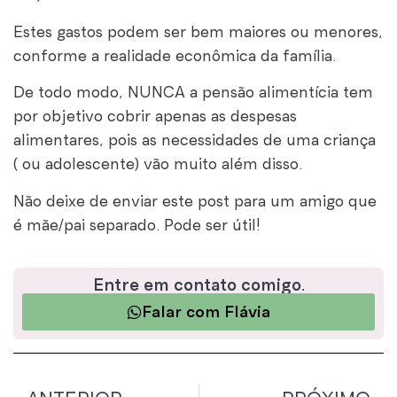
Estes gastos podem ser bem maiores ou menores,
conforme a realidade econômica da família.
De todo modo, NUNCA a pensão alimentícia tem
por objetivo cobrir apenas as despesas
alimentares, pois as necessidades de uma criança
( ou adolescente) vão muito além disso.
Não deixe de enviar este post para um amigo que
é mãe/pai separado. Pode ser útil!
Entre em contato comigo.
Falar com Flávia