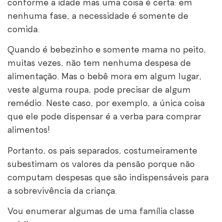
conforme a idade mas uma coisa é certa: em
nenhuma fase, a necessidade é somente de
comida.
Quando é bebezinho e somente mama no peito,
muitas vezes, não tem nenhuma despesa de
alimentação. Mas o bebê mora em algum lugar,
veste alguma roupa, pode precisar de algum
remédio. Neste caso, por exemplo, a única coisa
que ele pode dispensar é a verba para comprar
alimentos!
Portanto, os pais separados, costumeiramente
subestimam os valores da pensão porque não
computam despesas que são indispensáveis para
a sobrevivência da criança.
Vou enumerar algumas de uma família classe