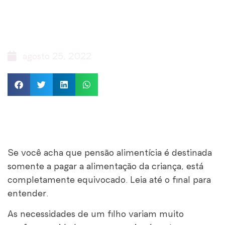
é somente para pagar
alimentos
agosto 25, 2022
Se você acha que pensão alimentícia é destinada
somente a pagar a alimentação da criança, está
completamente equivocado. Leia até o final para
entender.
As necessidades de um filho variam muito