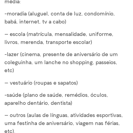
média:
-moradia (aluguel, conta de luz, condomínio,
babá, internet, tv a cabo)
– escola (matrícula, mensalidade, uniforme,
livros, merenda, transporte escolar)
-lazer (cinema, presente de aniversário de um
coleguinha, um lanche no shopping, passeios,
etc)
– vestuário (roupas e sapatos)
-saúde (plano de saúde, remédios, óculos,
aparelho dentário, dentista)
– outros (aulas de línguas, atividades esportivas,
uma festinha de aniversário, viagem nas férias,
etc).