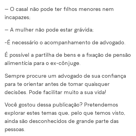
– O casal não pode ter filhos menores nem
incapazes;
– A mulher não pode estar grávida;
-É necessário o acompanhamento de advogado.
É possível a partilha de bens e a fixação de pensão
alimentícia para o ex-cônjuge.
Sempre procure um advogado de sua confiança
para te orientar antes de tomar quaisquer
decisões. Pode facilitar muito a sua vida!
Você gostou dessa publicação? Pretendemos
explorar estes temas que, pelo que temos visto,
ainda são desconhecidos de grande parte das
pessoas.