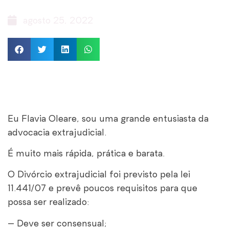
agosto 25, 2022
Eu Flavia Oleare, sou uma grande entusiasta da
advocacia extrajudicial.
É muito mais rápida, prática e barata.
O Divórcio extrajudicial foi previsto pela lei
11.441/07 e prevê poucos requisitos para que
possa ser realizado:
– Deve ser consensual;