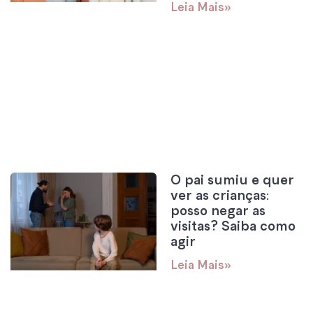
Leia Mais»
O pai sumiu e quer
ver as crianças:
posso negar as
visitas? Saiba como
agir
Leia Mais»