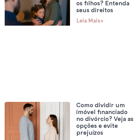
os filhos? Entenda
seus direitos
Leia Mais»
Como dividir um
imóvel financiado
no divórcio? Veja as
opções e evite
prejuízos