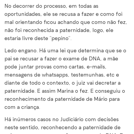
No decorrer do processo, em todas as
oportunidades, ele se recusa a fazer e como foi
mal orientando ficou achando que como não fez,
não foi reconhecida a paternidade, logo, ele
estaria livre deste “pepino”.
Ledo engano. Há uma lei que determina que se o
pai se recusar a fazer o exame de DNA, a mãe
pode juntar provas como cartas, e-mails,
mensagens de whatsapps, testemunhas, etc e
diante de todo o contexto, o juiz vai decretar a
paternidade. E assim Marina o fez. E conseguiu o
reconhecimento da paternidade de Mário para
com a criança.
Há inúmeros casos no Judiciário com decisões
neste sentido, reconhecendo a paternidade de