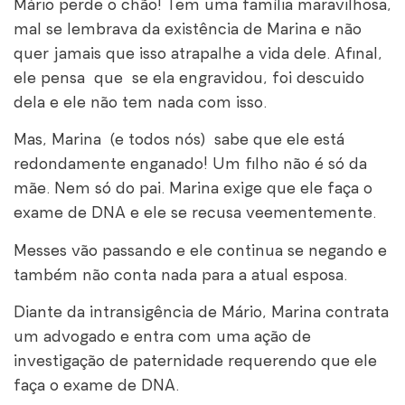
Mário perde o chão! Tem uma família maravilhosa,
mal se lembrava da existência de Marina e não
quer jamais que isso atrapalhe a vida dele. Afinal,
ele pensa que se ela engravidou, foi descuido
dela e ele não tem nada com isso.
Mas, Marina (e todos nós) sabe que ele está
redondamente enganado! Um filho não é só da
mãe. Nem só do pai. Marina exige que ele faça o
exame de DNA e ele se recusa veementemente.
Messes vão passando e ele continua se negando e
também não conta nada para a atual esposa.
Diante da intransigência de Mário, Marina contrata
um advogado e entra com uma ação de
investigação de paternidade requerendo que ele
faça o exame de DNA.