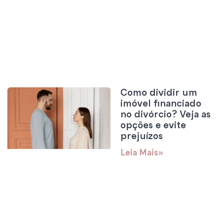
Como dividir um
imóvel financiado
no divórcio? Veja as
opções e evite
prejuízos
Leia Mais»