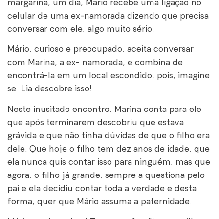
margarina, um dia, Mário recebe uma ligação no
celular de uma ex-namorada dizendo que precisa
conversar com ele, algo muito sério.
Mário, curioso e preocupado, aceita conversar
com Marina, a ex- namorada, e combina de
encontrá-la em um local escondido, pois, imagine
se Lia descobre isso!
Neste inusitado encontro, Marina conta para ele
que após terminarem descobriu que estava
grávida e que não tinha dúvidas de que o filho era
dele. Que hoje o filho tem dez anos de idade, que
ela nunca quis contar isso para ninguém, mas que
agora, o filho já grande, sempre a questiona pelo
pai e ela decidiu contar toda a verdade e desta
forma, quer que Mário assuma a paternidade.