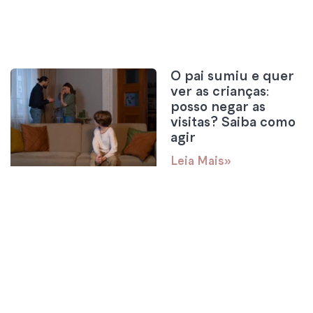
O pai sumiu e quer
ver as crianças:
posso negar as
visitas? Saiba como
agir
Leia Mais»