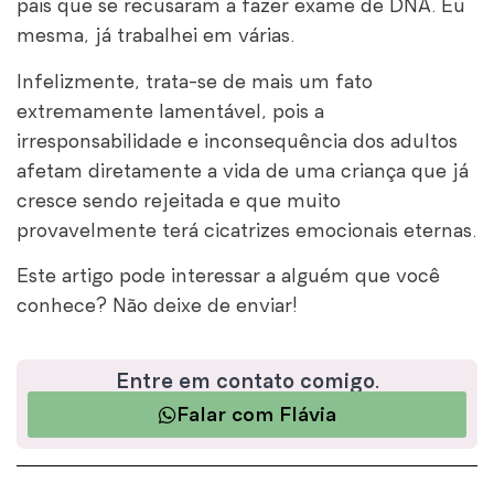
pais que se recusaram a fazer exame de DNA. Eu
mesma, já trabalhei em várias.
Infelizmente, trata-se de mais um fato
extremamente lamentável, pois a
irresponsabilidade e inconsequência dos adultos
afetam diretamente a vida de uma criança que já
cresce sendo rejeitada e que muito
provavelmente terá cicatrizes emocionais eternas.
Este artigo pode interessar a alguém que você
conhece? Não deixe de enviar!
Entre em contato comigo.
Falar com Flávia