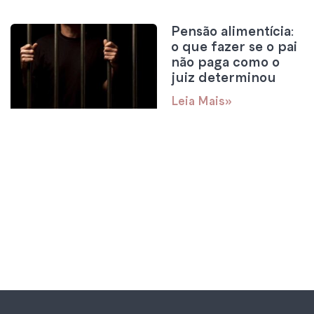
Pensão alimentícia:
o que fazer se o pai
não paga como o
juiz determinou
Leia Mais»