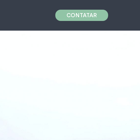
CONTATAR