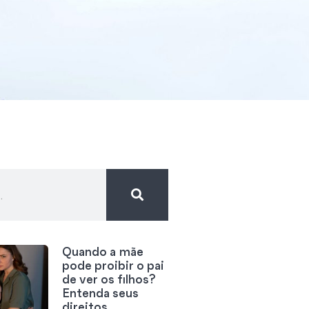
Quando a mãe
pode proibir o pai
de ver os filhos?
Entenda seus
direitos