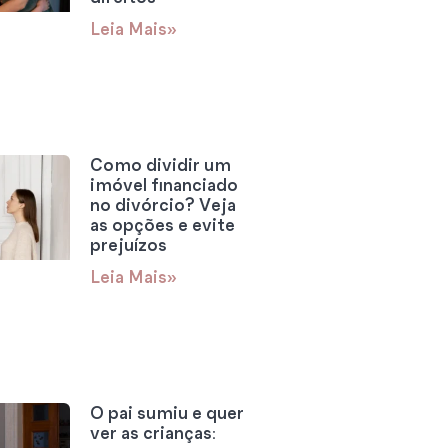
Leia Mais»
Como dividir um
imóvel financiado
no divórcio? Veja
as opções e evite
prejuízos
Leia Mais»
O pai sumiu e quer
ver as crianças: