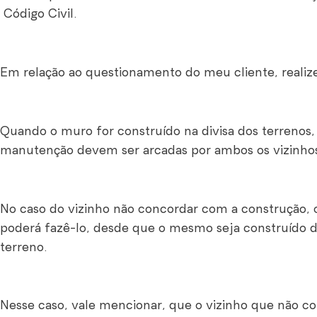
Código Civil.
Em relação ao questionamento do meu cliente, realizei
Quando o muro for construído na divisa dos terrenos,
manutenção devem ser arcadas por ambos os vizinho
No caso do vizinho não concordar com a construção, o
poderá fazê-lo, desde que o mesmo seja construído d
terreno.
Nesse caso, vale mencionar, que o vizinho que não 