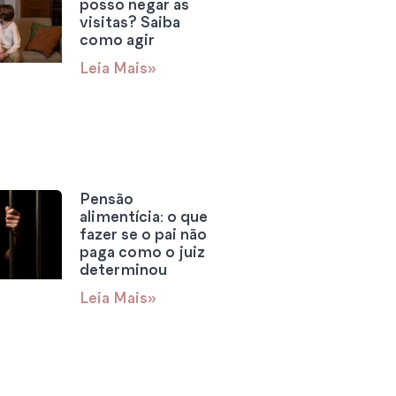
posso negar as
visitas? Saiba
como agir
Leia Mais»
Pensão
alimentícia: o que
fazer se o pai não
paga como o juiz
determinou
Leia Mais»