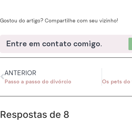
Gostou do artigo? Compartilhe com seu vizinho!
Entre em contato comigo.
ANTERIOR
Passo a passo do divórcio
Respostas de 8